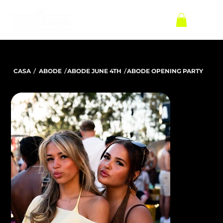
/
/
/
CASA
ABODE
ABODE JUNE 4TH
ABODE OPENING PARTY