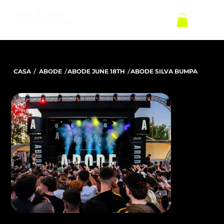
/
/
/
CASA
ABODE
ABODE JUNE 18TH
ABODE SILVA BUMPA