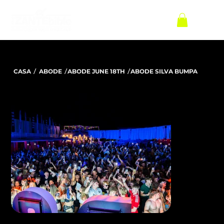
/
/
/
CASA
ABODE
ABODE JUNE 18TH
ABODE SILVA BUMPA