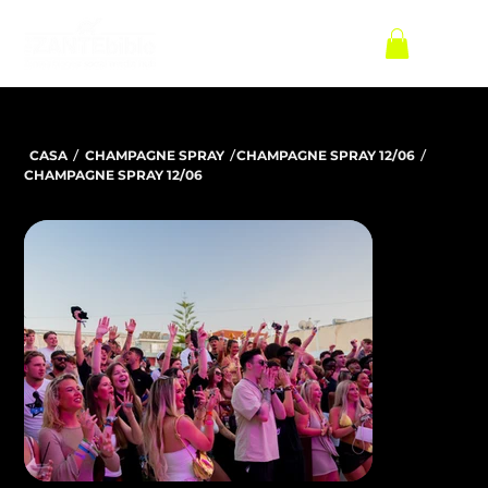
/
/
/
CASA
CHAMPAGNE SPRAY
CHAMPAGNE SPRAY 12/06
CHAMPAGNE SPRAY 12/06