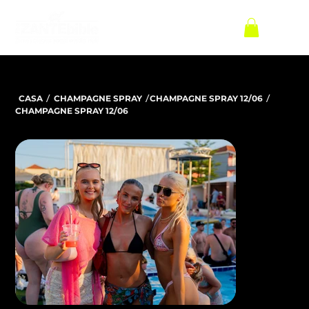
/
/
/
CASA
CHAMPAGNE SPRAY
CHAMPAGNE SPRAY 12/06
CHAMPAGNE SPRAY 12/06