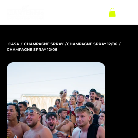
/
/
/
CASA
CHAMPAGNE SPRAY
CHAMPAGNE SPRAY 12/06
CHAMPAGNE SPRAY 12/06