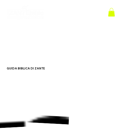
GUIDA BIBLICA DI ZANTE