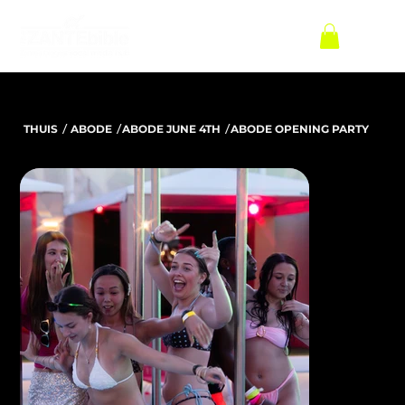
/
/
/
THUIS
ABODE
ABODE JUNE 4TH
ABODE OPENING PARTY