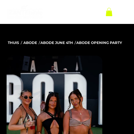
/
/
/
THUIS
ABODE
ABODE JUNE 4TH
ABODE OPENING PARTY