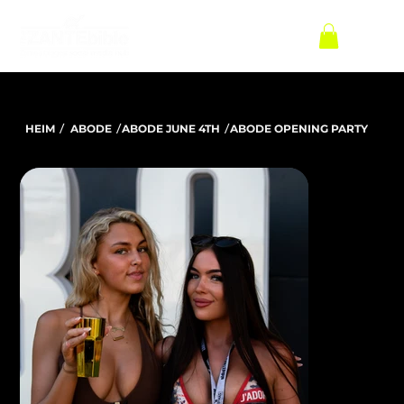
/
/
/
HEIM
ABODE
ABODE JUNE 4TH
ABODE OPENING PARTY