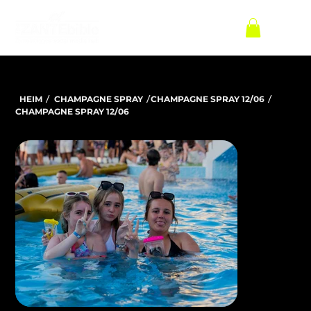
/
/
/
HEIM
CHAMPAGNE SPRAY
CHAMPAGNE SPRAY 12/06
CHAMPAGNE SPRAY 12/06