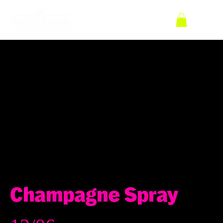
Champagne Spray